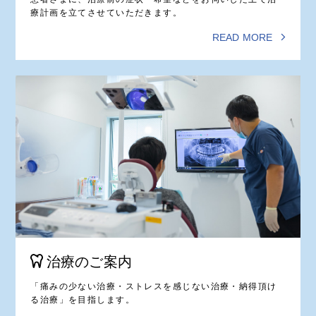
療計画を立てさせていただきます。
READ MORE
治療のご案内
「痛みの少ない治療・ストレスを感じない治療・納得頂け
る治療」を目指します。