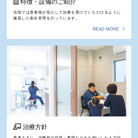
特徴・設備のご紹介
当院では患者様が安心して治療を受けていただけるように
徹底した衛生管理を行っています。
READ MORE
治療方針
患者さまに、治療前の症状・希望などをお伺いした上で治