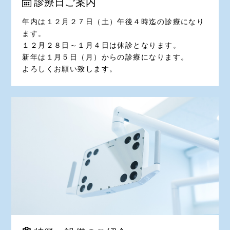
診療日ご案内
年内は１２月２７日（土）午後４時迄の診療になり
ます。
１２月２８日～１月４日は休診となります。
新年は１月５日（月）からの診療になります。
よろしくお願い致します。