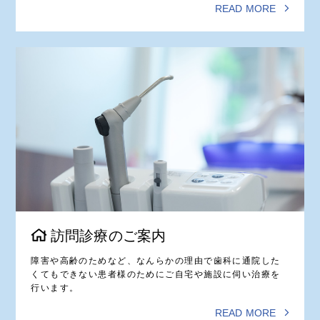
READ MORE
訪問診療のご案内
障害や高齢のためなど、なんらかの理由で歯科に通院した
くてもできない患者様のためにご自宅や施設に伺い治療を
行います。
READ MORE